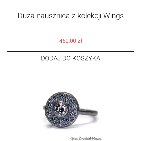
Duża nausznica z kolekcji Wings
450.00
zł
DODAJ DO KOSZYKA