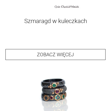
Szmaragd w kuleczkach
ZOBACZ WIĘCEJ