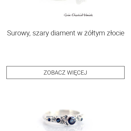
Surowy, szary diament w żółtym złocie
ZOBACZ WIĘCEJ