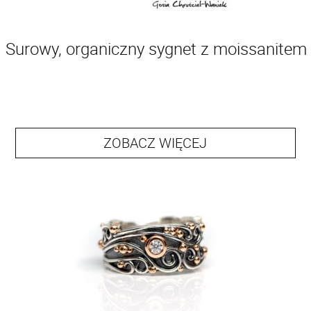
Surowy, organiczny sygnet z moissanitem
ZOBACZ WIĘCEJ