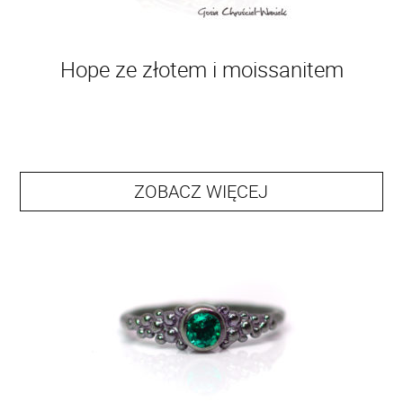
Hope ze złotem i moissanitem
ZOBACZ WIĘCEJ