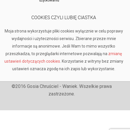
użytkowaniu
COOKIES CZYLI LUBIĘ CIASTKA
Moja strona wykorzystuje pliki cookies wyłącznie w celu poprawy
wydajności i użyteczności serwisu. Zbierane przeze mnie
informacje są anonimowe. Jeśli Wam to mimo wszystko
przeszkadza, to przeglądarki internetowe pozwalają na
zmianę
ustawień dotyczących cookies
. Korzystanie z witryny bez zmiany
ustawień oznacza zgodę na ich zapis lub wykorzystanie.
©2016 Gosia Chruściel - Waniek. Wszelkie prawa
zastrzeżone.