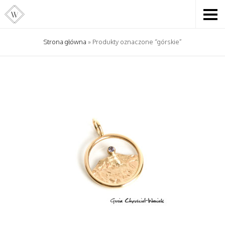
Strona główna
» Produkty oznaczone “górskie”